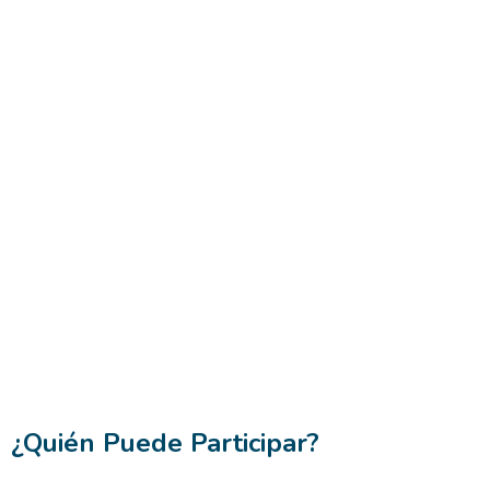
¿Quién Puede Participar?