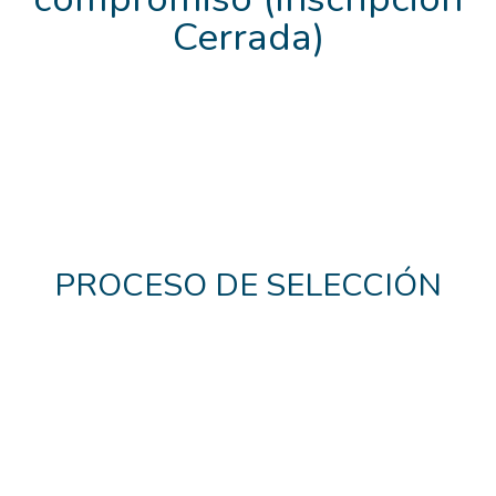
Cerrada)
PROCESO DE SELECCIÓN