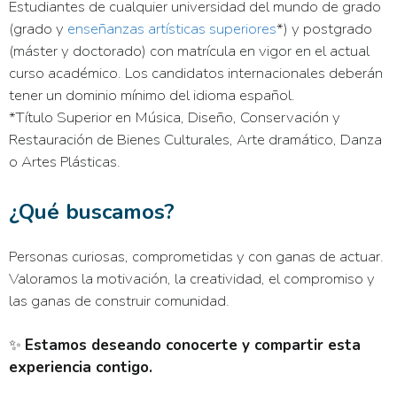
Estudiantes de cualquier universidad del mundo de grado
(grado y
enseñanzas artísticas superiores
*) y postgrado
(máster y doctorado) con matrícula en vigor en el actual
curso académico. Los candidatos internacionales deberán
tener un dominio mínimo del idioma español.
*Título Superior en Música, Diseño, Conservación y
Restauración de Bienes Culturales, Arte dramático, Danza
o Artes Plásticas.
¿Qué buscamos?
Personas curiosas, comprometidas y con ganas de actuar.
Valoramos la motivación, la creatividad, el compromiso y
las ganas de construir comunidad.
✨
Estamos deseando conocerte y compartir esta
experiencia contigo.