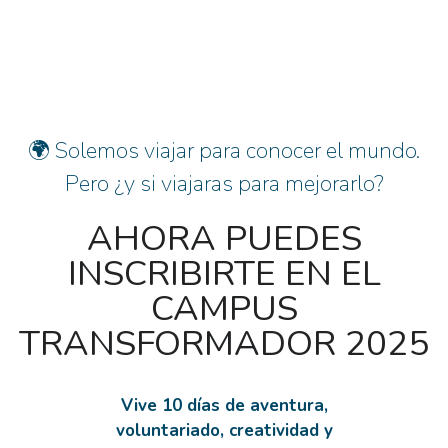
🌍 Solemos viajar para conocer el mundo.
Pero ¿y si viajaras para mejorarlo?
AHORA PUEDES
INSCRIBIRTE EN EL
CAMPUS
TRANSFORMADOR 2025
Vive 10 días de aventura,
voluntariado, creatividad y