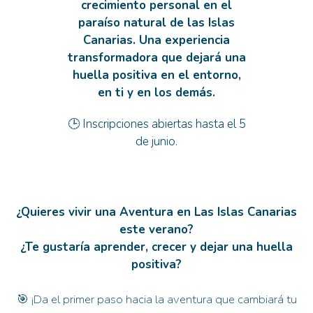
crecimiento personal en el
paraíso natural de las Islas
Canarias. Una experiencia
transformadora que dejará una
huella positiva en el entorno,
en ti y en los demás.
🕒 Inscripciones abiertas hasta el 5
de junio.
¿Quieres vivir una Aventura en Las Islas Canarias
este verano?
¿Te gustaría aprender, crecer y dejar una huella
positiva?
🎯 ¡Da el primer paso hacia la aventura que cambiará tu