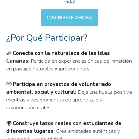
vida!
INSCRÍBETE AHORA
¿Por Qué Participar?
🌿
Conecta con la naturaleza de las Islas
Canarias:
Participa en experiencias únicas de inmersión
en paisajes naturales impresionantes.
👐
Participa en proyectos de voluntariado
ambiental, social y cultural:
Deja una huella positiva
mientras vives momentos de aprendizaje y
colaboración reales.
🌍
Construye lazos reales con estudiantes de
diferentes lugares:
Crea amistades auténticas y
expande tu visión global.