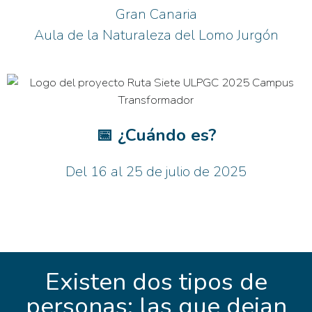
Gran Canaria
Aula de la Naturaleza del Lomo Jurgón
📅 ¿Cuándo es?
Del 16 al 25 de julio de 2025
Existen dos tipos de
personas: las que dejan