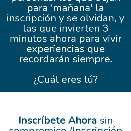
para 'mañana' la
inscripción y se olvidan, y
las que invierten 3
minutos ahora para vivir
experiencias que
recordarán siempre.
¿Cuál eres tú?
Inscríbete Ahora
sin
compromiso (Inscripción