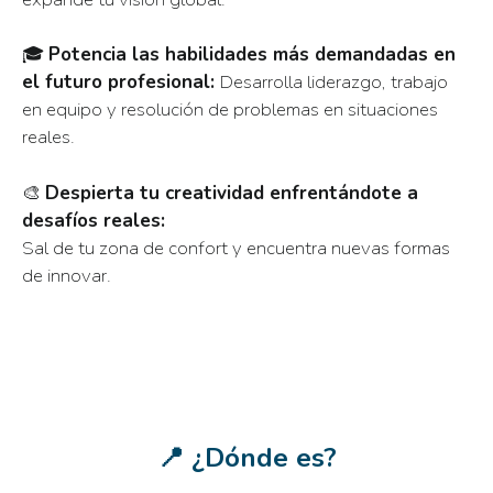
🎓
Potencia las habilidades más demandadas en
el futuro profesional:
Desarrolla liderazgo, trabajo
en equipo y resolución de problemas en situaciones
reales.
🎨
Despierta tu creatividad enfrentándote a
desafíos reales:
Sal de tu zona de confort y encuentra nuevas formas
de innovar.
📍 ¿Dónde es?