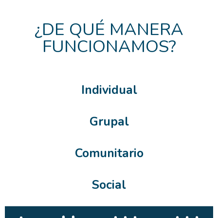
¿DE QUÉ MANERA
FUNCIONAMOS?
Individual
Grupal
Comunitario
Social