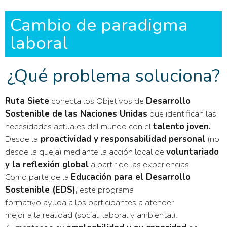
Cambio de paradigma
laboral
¿Qué problema soluciona?
Ruta Siete
conecta los Objetivos de
Desarrollo
Sostenible de las Naciones Unidas
que identifican las
necesidades actuales del mundo con el
talento joven.
Desde la
proactividad y responsabilidad personal
(no
desde la queja) mediante la acción local de
voluntariado
y la reflexión global
a partir de las experiencias.
Como parte de la
Educación para el Desarrollo
Sostenible (EDS),
este programa
formativo ayuda a los participantes a atender
mejor a la realidad (social, laboral y ambiental).