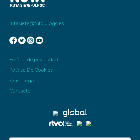
rutasiete@fulp.ulpgc.es
Política de privacidad
Política De Cookies
Aviso legal
Contacto