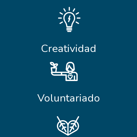
Creatividad
Voluntariado