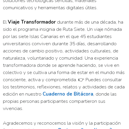
soluciones tecnológicas sencillas, materiales
comunicativos y herramientas digitales útiles.
El
Viaje Transformador
durante más de una década, ha
sido el programa insignia de Ruta Siete. Un viaje nómada
por las siete Islas Canarias en el que 45 estudiantes
universitarios conviven durante 35 días, desarrollando
acciones de cambio positivo, actividades culturales, de
naturaleza, voluntariado y comunidad. Una experiencia
transformadora donde se aprende haciendo, se vive en
colectivo y se cultiva una forma de estar en el mundo más
consciente, activa y comprometida. 👉 Puedes consultar
los testimonios, reflexiones, relatos y actividades de cada
edición en nuestro
Cuaderno de Bitácora
, donde las
propias personas participantes compartieron sus
vivencias.
Agradecemos y reconocemos la visión y la participación