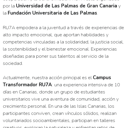
por la
Universidad de Las Palmas de Gran Canaria
y
la
Fundación Universitaria de Las Palmas
.
RU7A empodera a la juventud a través de experiencias de
alto impacto emocional, que aportan habilidades y
competencias vinculadas a la solidaridad, la justicia social,
la sostenibilidad y el bienestar emocional. Experiencias
diseñadas para poner sus talentos al servicio de la
sociedad.
Actualmente, nuestra acción principal es el
Campus
Transformador RU7A
: una experiencia intensiva de 10
días en Canarias, donde un grupo de estudiantes
universitarios vive una aventura de comunidad, acción y
crecimiento personal. En una de las Islas Canarias, los
participantes conviven, crean vínculos sólidos, realizan
voluntariados socioambientales, participan en talleres
creativos, exploran la naturaleza y enfrentan retos de