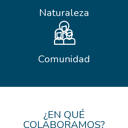
Naturaleza
Comunidad
¿EN QUÉ
COLABORAMOS?