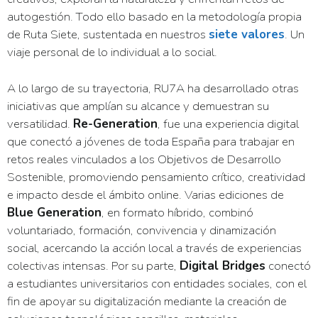
autogestión. Todo ello basado en la metodología propia
de Ruta Siete, sustentada en nuestros
siete valores
. Un
viaje personal de lo individual a lo social.
A lo largo de su trayectoria, RU7A ha desarrollado otras
iniciativas que amplían su alcance y demuestran su
versatilidad.
Re-Generation
, fue una experiencia digital
que conectó a jóvenes de toda España para trabajar en
retos reales vinculados a los Objetivos de Desarrollo
Sostenible, promoviendo pensamiento crítico, creatividad
e impacto desde el ámbito online. Varias ediciones de
Blue Generation
, en formato híbrido, combinó
voluntariado, formación, convivencia y dinamización
social, acercando la acción local a través de experiencias
colectivas intensas. Por su parte,
Digital Bridges
conectó
a estudiantes universitarios con entidades sociales, con el
fin de apoyar su digitalización mediante la creación de