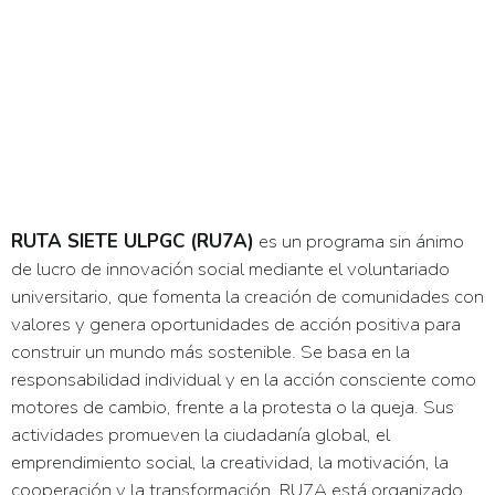
RUTA SIETE ULPGC (RU7A)
es un programa sin ánimo
de lucro de innovación social mediante el voluntariado
universitario, que fomenta la creación de comunidades con
valores y genera oportunidades de acción positiva para
construir un mundo más sostenible. Se basa en la
responsabilidad individual y en la acción consciente como
motores de cambio, frente a la protesta o la queja. Sus
actividades promueven la ciudadanía global, el
emprendimiento social, la creatividad, la motivación, la
cooperación y la transformación. RU7A está organizado