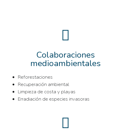
Colaboraciones
medioambientales
Reforestaciones
Recuperación ambiental
Limpieza de costa y playas
Erradiación de especies invasoras