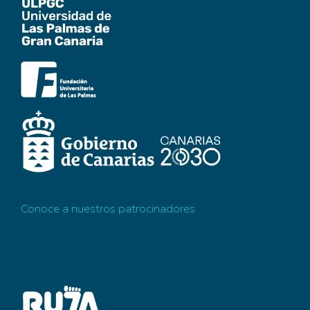
Conoce a nuestros patrocinadores