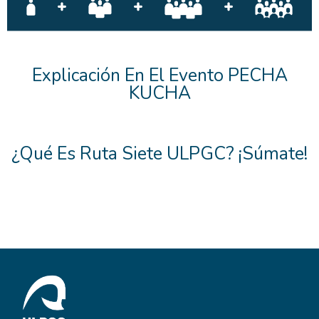
Explicación En El Evento PECHA
KUCHA
¿Qué Es Ruta Siete ULPGC? ¡Súmate!