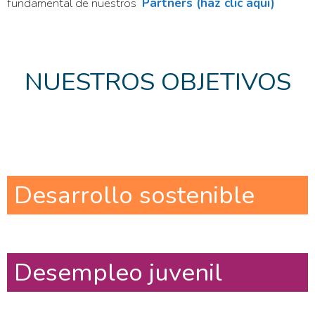
fundamental de nuestros
Partners (haz clic aquí)
NUESTROS OBJETIVOS
Desarrollo sostenible
Desempleo juvenil