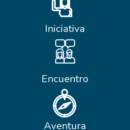
Iniciativa
Encuentro
Aventura