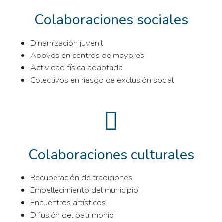
Colaboraciones sociales
Dinamización juvenil
Apoyos en centros de mayores
Actividad física adaptada
Colectivos en riesgo de exclusión social
Colaboraciones culturales
Recuperación de tradiciones
Embellecimiento del municipio
Encuentros artísticos
Difusión del patrimonio