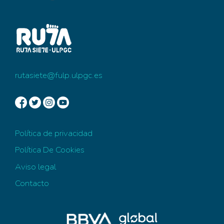
rutasiete@fulp.ulpgc.es
Política de privacidad
Política De Cookies
Aviso legal
Contacto