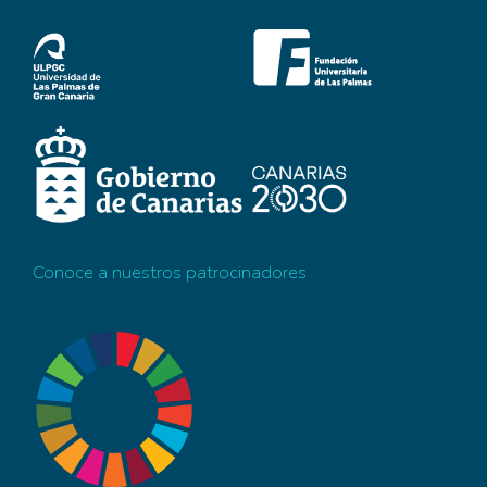
Conoce a nuestros patrocinadores