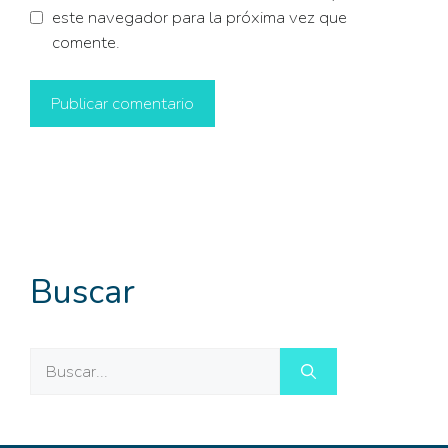
este navegador para la próxima vez que
comente.
Buscar
Buscar: