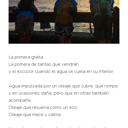
La primera grieta.
La primera de tantas que vendrán
y el escozor cuando el agua se cuela en su interior.
Agua impulsada por un oleaje que cubre, que rompe
y en ocasiones daña, pero que en otras también
acompaña.
Oleaje que resuena como un eco
Oleaje que mece y calma.