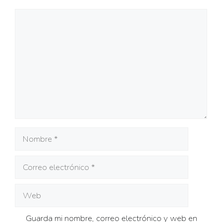
Comentario
Nombre
Correo
electrónico
Web
Guarda mi nombre, correo electrónico y web en