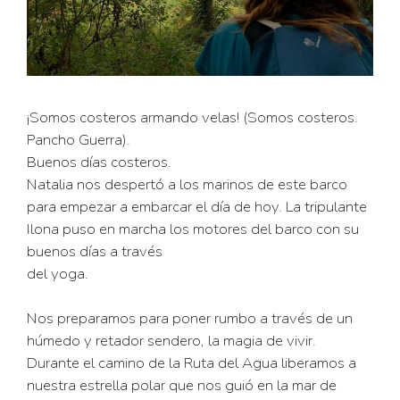
¡Somos costeros armando velas! (Somos costeros.
Pancho Guerra).
Buenos días costeros.
Natalia nos despertó a los marinos de este barco
para empezar a embarcar el día de hoy. La tripulante
Ilona puso en marcha los motores del barco con su
buenos días a través
del yoga.
Nos preparamos para poner rumbo a través de un
húmedo y retador sendero, la magia de vivir.
Durante el camino de la Ruta del Agua liberamos a
nuestra estrella polar que nos guió en la mar de