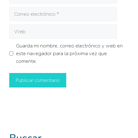
Correo
electrónico
Web
Guarda mi nombre, correo electrónico y web en
este navegador para la próxima vez que
comente.