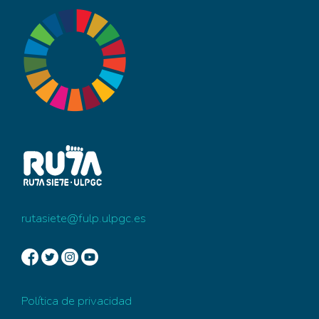
rutasiete@fulp.ulpgc.es
Política de privacidad