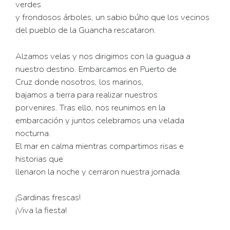
verdes
y frondosos árboles, un sabio búho que los vecinos
del pueblo de la Guancha rescataron.
Alzamos velas y nos dirigimos con la guagua a
nuestro destino. Embarcamos en Puerto de
Cruz donde nosotros, los marinos,
bajamos a tierra para realizar nuestros
porvenires. Tras ello, nos reunimos en la
embarcación y juntos celebramos una velada
nocturna.
El mar en calma mientras compartimos risas e
historias que
llenaron la noche y cerraron nuestra jornada.
¡Sardinas frescas!
¡Viva la fiesta!